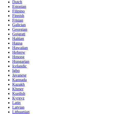
Dutch
Estonian
Filipino
Finnish
Frisian
Galician
Georgian
Gujarati
Haitian
Hausa
Hawaiian
Hebrew
Hmong
Hungarian
Icelandic
Igbo
Javanese
Kannada
Kazakh
Khmer
Kurdish
Kyrgyz
Latin
Latvian
Lithuanian