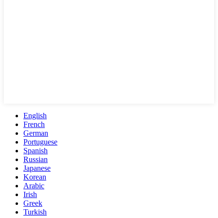
English
French
German
Portuguese
Spanish
Russian
Japanese
Korean
Arabic
Irish
Greek
Turkish