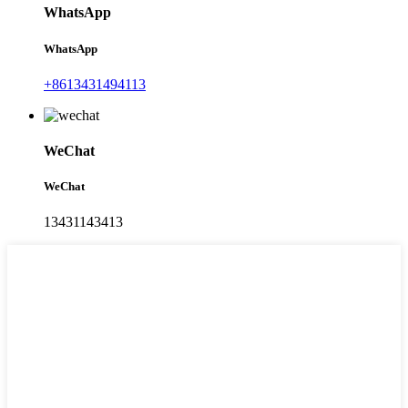
WhatsApp
WhatsApp
+8613431494113
WeChat
WeChat
13431143413