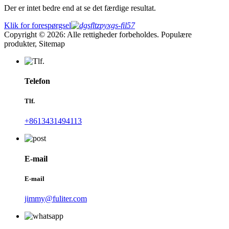
Der er intet bedre end at se det færdige resultat.
Klik for forespørgsel
Copyright © 2026: Alle rettigheder forbeholdes. Populære
produkter, Sitemap
Telefon
Tlf.
+8613431494113
E-mail
E-mail
jimmy@fuliter.com