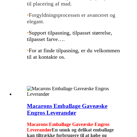
til placering af mad
.
•
Forgyldningsprocessen er avanceret og
elegant
.
•
Support tilpasning, tilpasset størrelse,
tilpasset farve….
•
For at finde tilpasning, er du velkommen
til at kontakte os.
Macarons Emballage Gaveæske
Engros Leverandør
Macarons Emballage Gaveæske Engros
Leverandør
En smuk og delikat emballage
kan tiltrække forbrugere til at købe og