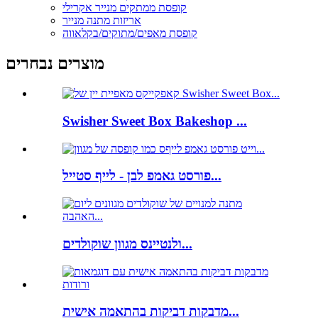
קופסת ממתקים מנייר אקרילי
אריזות מתנה מנייר
קופסת מאפים/מתוקים/בקלאווה
מוצרים נבחרים
Swisher Sweet Box Bakeshop ...
פורסט גאמפ לבן - לייף סטייל...
ולנטיינס מגוון שוקולדים...
מדבקות דביקות בהתאמה אישית...