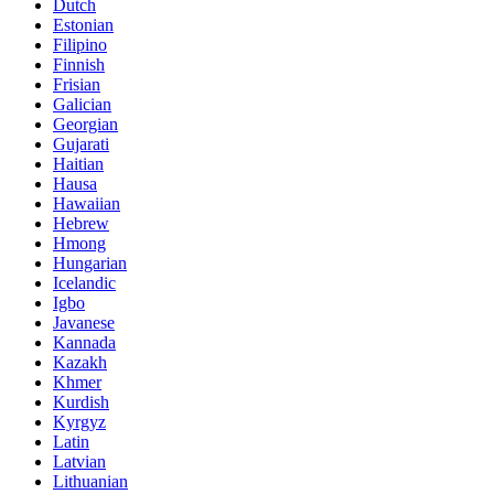
Dutch
Estonian
Filipino
Finnish
Frisian
Galician
Georgian
Gujarati
Haitian
Hausa
Hawaiian
Hebrew
Hmong
Hungarian
Icelandic
Igbo
Javanese
Kannada
Kazakh
Khmer
Kurdish
Kyrgyz
Latin
Latvian
Lithuanian