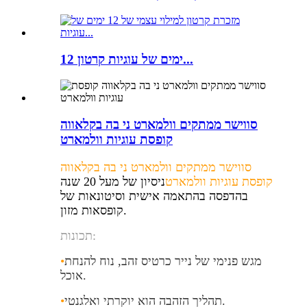
12 ימים של עוגיות קרטון...
סווישר ממתקים וולמארט ני בה בקלאווה
קופסת עוגיות וולמארט
סווישר ממתקים וולמארט ני בה בקלאווה
קופסת עוגיות וולמארט
ניסיון של מעל 20 שנה
בהדפסה בהתאמה אישית וסיטונאות של
קופסאות מזון.
תכונות:
מגש פנימי של נייר כרטיס זהב, נוח להנחת
•
.
אוכל
.
תהליך הזהבה הוא יוקרתי ואלגנטי
•