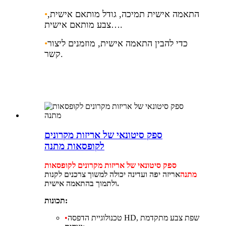
התאמה אישית תמיכה, גודל מותאם אישית,
•
צבע מותאם אישית….
כדי להבין התאמה אישית, מוזמנים ליצור
•
קשר.
ספק סיטונאי של אריזות מקרונים
לקופסאות מתנה
ספק סיטונאי של אריזות מקרונים לקופסאות
מתנה
אריזה יפה ועדינה יכולה למשוך צרכנים לקנות
ולתמוך בהתאמה אישית.
תכונות:
טכנולוגיית הדפסה HD, שפת צבע מתקדמת
•