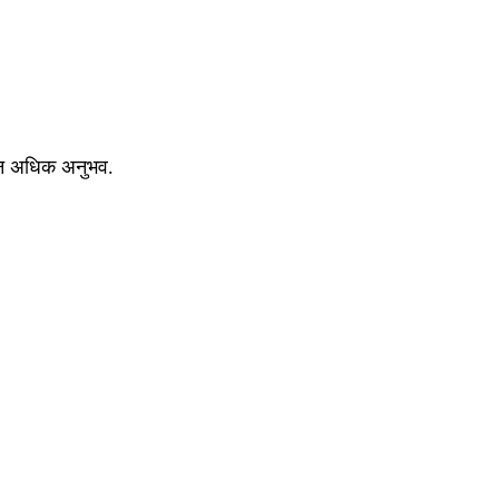
ंहून अधिक अनुभव.