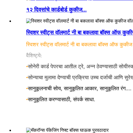
१२ दिवसांचे कार्डबोर्ड कुकीज...
स्विशर स्वीट्स वॉलमार्ट नी बा बकलावा बॉक्स ऑफ कुकी
स्विशर स्वीट्स वॉलमार्ट नी बा बकलावा बॉक्स ऑफ कुकीज 
वैशिष्ट्ये:
•
सोनेरी कार्ड पेपरचा आतील ट्रे, अन्न ठेवण्यासाठी सोयीस्
•
सोन्याचा मुलामा देण्याची प्रक्रिया उच्च दर्जाची आणि सुर
•
सानुकूलनाची सोय, सानुकूलित आकार, सानुकूलित रंग....
•
सानुकूलित करण्यासाठी, संपर्क साधा.